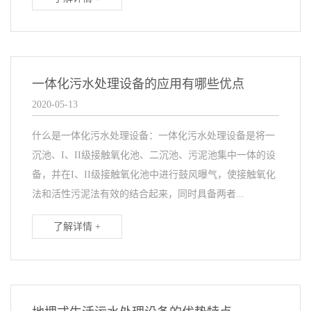
一体化污水处理设备的应用有哪些优点
2020-05-13
什么是一体化污水处理设备：一体化污水处理设备是将一
沉池、I、II级接触氧化池、二沉池、污泥池集中一体的设
备，并在I、II级接触氧化池中进行鼓风曝气，使接触氧化
法和活性污泥法有效的结合起来，同时具备两者...
了解详情 +