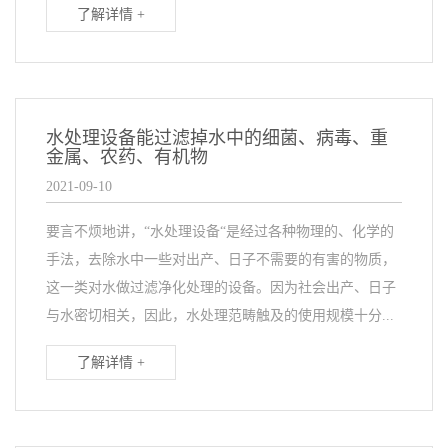
了解详情 +
水处理设备能过滤掉水中的细菌、病毒、重
金属、农药、有机物
2021-09-10
要言不烦地讲，“水处理设备“是经过各种物理的、化学的
手法，去除水中一些对出产、日子不需要的有害的物质，
这一类对水做过滤净化处理的设备。因为社会出产、日子
与水密切相关，因此，水处理范畴触及的使用规模十分...
了解详情 +