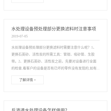
水处理设备预处理部分更换滤料时注意事项
2019-07-05
水处理设备预处理部分更换滤料时需要注意什么呢？1、
更换石英砂、活性炭的所需工具：管钳、吸砂管、生胶
带。2、更换石英砂、活性炭之前，先要对设备进行全面
的检查,看客户的设备是否有已坏的零件没有发现的,如有...
了解详情 +
反渗透水处理设备怎样使用？