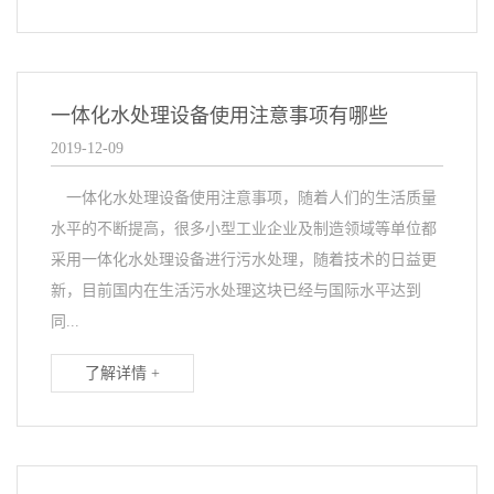
一体化水处理设备使用注意事项有哪些
2019-12-09
一体化水处理设备使用注意事项，随着人们的生活质量
水平的不断提高，很多小型工业企业及制造领域等单位都
采用一体化水处理设备进行污水处理，随着技术的日益更
新，目前国内在生活污水处理这块已经与国际水平达到
同...
了解详情 +