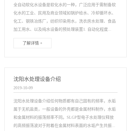
全自动软化水设备是软化水的一种，广泛应用于需制备软
化水的工业、民用及商业领域如锅炉给水、冷却循环水、
化工、钢铁冶炼厂，纺织印染用水，洗衣房水处理、食品
加工用水、以及纯水设备的预处理装置1. 自动化程度...
了解详情 +
沈阳水处理设备介绍
2019-10-09
沈阳水处理设备介绍任何物质都有自己固有的频率，水垢
属于无机盐类，一般设备的外壳都是金属材料制作，水垢
和金属材料的振荡频率不同。SLGP型电子水处理仪释放
的高频振荡波对于附着在金属材料表面的水垢产生共振...