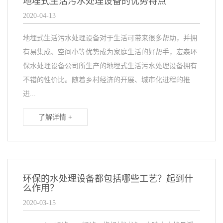
地埋式生活污水处理设备的优势特点
2020-04-13
地埋式生活污水处理设备对于生活可带来很多帮助，并拥
有易集成、空间小等优势成为家庭生活的好帮手，宏森环
保水处理设备公司所生产的地埋式生活污水处理设备拥有
不错的性价比。随着乡村经济的开展、城市化进程的推
进...
了解详情 +
环保的水处理设备都包括哪些工艺？起到什
么作用？
2020-03-15