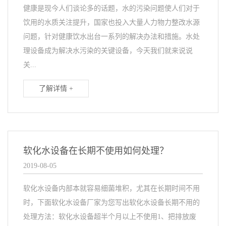
健康是现今人们谈论多的话题，水的污染问题使人们对于
饮用的水质关注提升，国家也投入大量人力物力整改水源
问题，针对健康饮水出台一系列的解决办法和措施。水处
理设备成为解决水污染的关键设备，今天我们就来说说
关...
了解详情 +
软化水设备在长期不使用如何处理？
2019-08-05
软化水设备内部本就容易细菌堆积，尤其在长期时间不用
时，下面软化水设备厂家为您写出软化水设备长期不用的
处理方法：软化水设备超半个月以上不使用1、把排放废