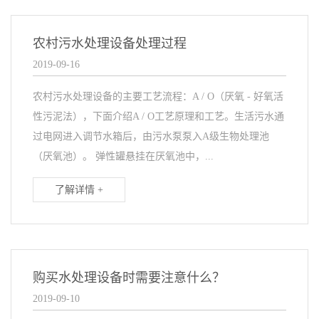
农村污水处理设备处理过程
2019-09-16
农村污水处理设备的主要工艺流程：A / O（厌氧 - 好氧活
性污泥法），下面介绍A / O工艺原理和工艺。生活污水通
过电网进入调节水箱后，由污水泵泵入A级生物处理池
（厌氧池）。 弹性罐悬挂在厌氧池中，...
了解详情 +
购买水处理设备时需要注意什么？
2019-09-10