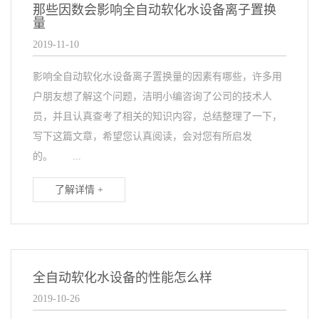
那些因数会影响全自动软化水设备离子置换
量
2019-11-10
影响全自动软化水设备离子置换量的因素有哪些，许多用
户朋友想了解这个问题，洁明小编咨询了公司的技术人
员，并且认真查考了相关的知识内容，总结整理了一下，
写下这篇文章，希望您认真阅读，会对您有所启发
的。 ...
了解详情 +
全自动软化水设备的性能怎么样
2019-10-26