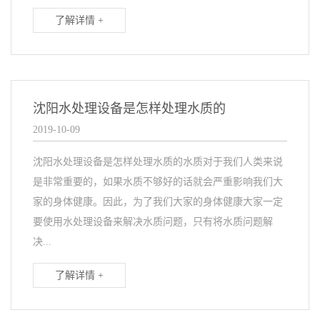
了解详情 +
沈阳水处理设备是怎样处理水质的
2019-10-09
沈阳水处理设备是怎样处理水质的水质对于我们人类来说
是非常重要的，如果水质不够好的话就会严重影响我们大
家的身体健康。因此，为了我们大家的身体健康大家一定
要使用水处理设备来解决水质问题，只有将水质问题解
决...
了解详情 +