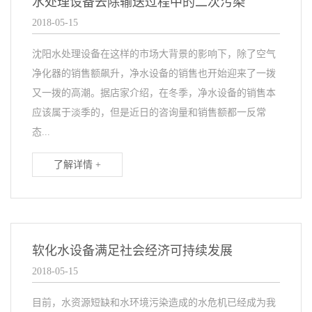
水处理设备去除输送过程中的二次污染
2018-05-15
沈阳水处理设备在这样的市场大背景的影响下，除了空气
净化器的销售额飙升，净水设备的销售也开始迎来了一拨
又一拨的高潮。据店家介绍，在冬季，净水设备的销售本
应该属于淡季的，但是近日的咨询量和销售额都一反常
态...
了解详情 +
软化水设备满足社会经济可持续发展
2018-05-15
目前，水资源短缺和水环境污染造成的水危机已经成为我