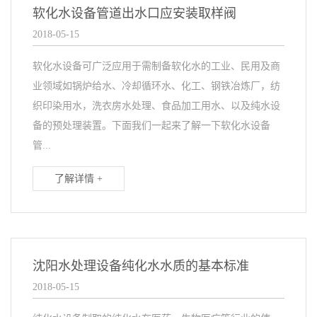
软化水设备管道出水口应安装取样阀
2018-05-15
软化水设备可广泛应用于需制备软化水的工业、民用及商
业领域如锅炉给水、冷却循环水、化工、钢铁冶炼厂，纺
织印染用水，洗衣房水处理、食品加工用水、以及纯水设
备的预处理装置。下面我们一起来了解一下软化水设备
管...
了解详情 +
沈阳水处理设备纯化水水质的基本标准
2018-05-15