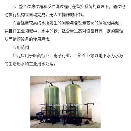
3、整个过滤过程和反冲洗过程可在监控系统的管理下，通过电
动执行机构来自动完成，无人工操作的环节。
而含锰量较高的水所发生的问题与含铁量较高的情况相类似，
并且在工业领域中，水中的铁、锰含量过高对设备具有一定的腐蚀
从而缩短设备的使用寿命。
应用范围
广泛应用于医药行业、电子行业、工矿企业等以地下水为水源
的生活用水和工业用水处理。