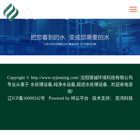
Copyright © http://www.syjieming.com/ 沈阳璟诚环境科技有限公司
专业从事于
水处理设备
,
纯净水设备
,
超滤水处理设备
, 欢迎来电咨
询!
辽ICP备16009242号
Powered by
祥云平台
技术支持：
凯鸿科技