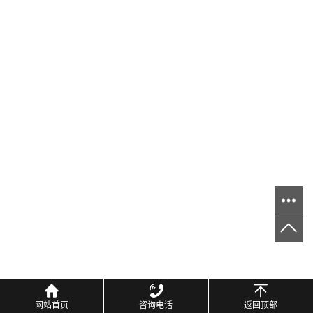
网站首页
咨询电话
返回顶部